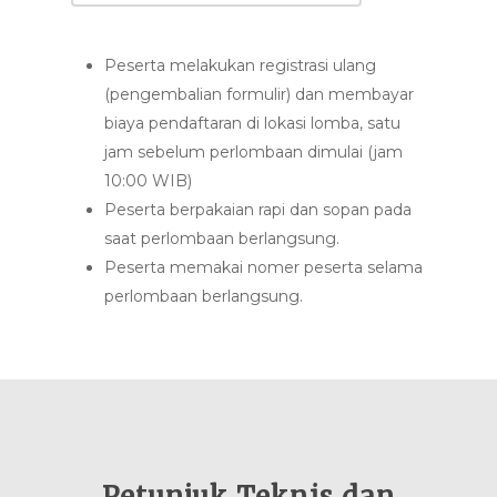
Peserta melakukan registrasi ulang
(pengembalian formulir) dan m
embayar
biaya pendaftaran
di lokasi lomba, satu
jam sebelum perlombaan dimulai (jam
10:00 WIB)
Peserta berpakaian rapi dan sopan pada
saat perlombaan berlangsung.
Peserta memakai nomer peserta selama
perlombaan berlangsung.
Petunjuk Teknis dan