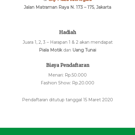
Jalan Matraman Raya N. 173 – 175
,
Jakarta
Hadiah
Juara 1, 2, 3 – Harapan 1 & 2 akan mendapat
Piala Motik
dan
Uang Tunai
Biaya Pendaftaran
Menari: Rp.50.000
Fashion Show: Rp.20.000
Pendaftaran ditutup tanggal 15 Maret 2020