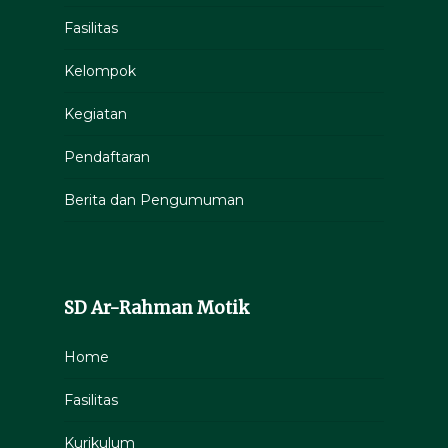
Fasilitas
Kelompok
Kegiatan
Pendaftaran
Berita dan Pengumuman
SD Ar-Rahman Motik
Home
Fasilitas
Kurikulum