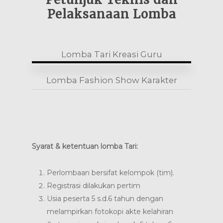
Pelaksanaan Lomba
Lomba Tari Kreasi Guru
Lomba Fashion Show Karakter
Syarat & ketentuan lomba Tari:
Perlombaan bersifat kelompok (tim).
Registrasi dilakukan pertim
Usia peserta 5 s.d.6 tahun dengan
melampirkan fotokopi akte kelahiran