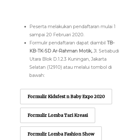
Peserta melakukan pendaftaran mulai 1
sampai 20 Februari 2020.
Formulir pendaftaran dapat diambil
TB-
KB-TK-SD Ar-Rahman Motik,
Jl.
Setiabudi
Utara Blok D.1.2.3 Kuningan, Jakarta
Selatan (12910) atau melalui tombol di
bawah:
Formulir Kidsfest n Baby Expo 2020
Formulir Lomba Tari Kreasi
Formulir Lomba Fashion Show