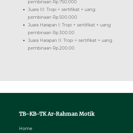
pembinaan Rp.750.000
Juara III: Tropi + sertifikat + uang
pembinaan Rp.500.000
Juara Harapan I: Tropi + sertifikat + uang
pembinaan Rp.300.00
Juara Harapan II: Tropi + sertifikat + uang
pembinaan Rp.200.00
TB–KB–TK Ar-Rahman Motik
Home