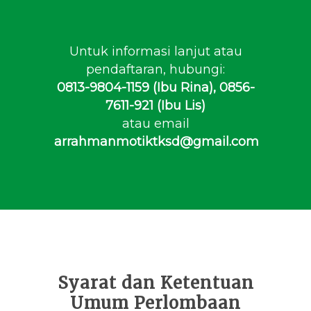
Untuk informasi lanjut atau
pendaftaran, hubungi:
0813-9804-1159 (Ibu Rina), 0856-
7611-921 (Ibu Lis)
atau email
arrahmanmotiktksd@gmail.com
Syarat dan Ketentuan
Umum Perlombaan